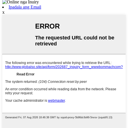
Ipadala ang Email
x