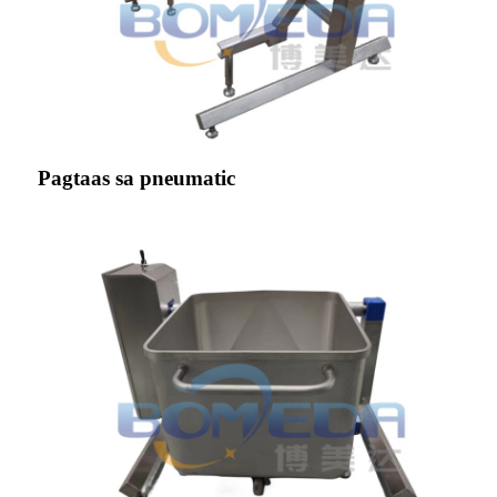
Pagtaas sa pneumatic